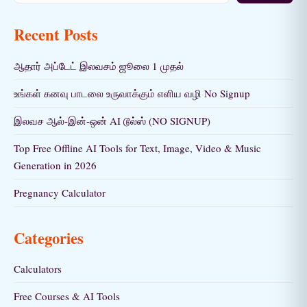
Recent Posts
ஆதார் அப்டேட் இலவசம் ஜூலை 1 முதல்
உங்கள் கனவு பாடலை உருவாக்கும் எளிய வழி No Signup
இலவச ஆல்-இன்-ஒன் AI டூல்ஸ் (NO SIGNUP)
Top Free Offline AI Tools for Text, Image, Video & Music
Generation in 2026
Pregnancy Calculator
Categories
Calculators
Free Courses & AI Tools