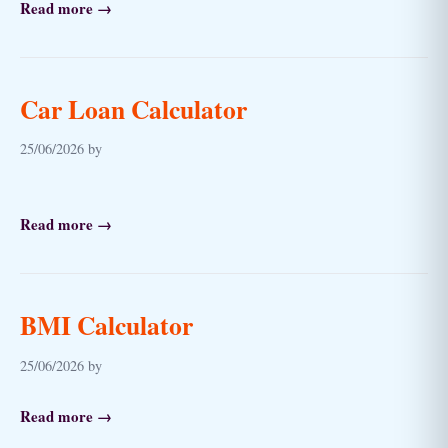
Read more →
Car Loan Calculator
25/06/2026 by
Read more →
BMI Calculator
25/06/2026 by
Read more →