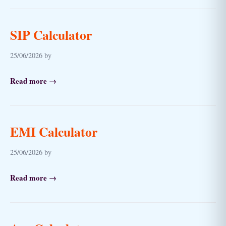
SIP Calculator
25/06/2026 by
Read more →
EMI Calculator
25/06/2026 by
Read more →