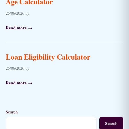
Age Calculator
25/06/2026 by
Read more →
Loan Eligibility Calculator
25/06/2026 by
Read more →
Search
Search