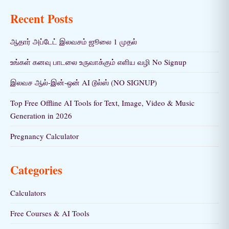
Recent Posts
ஆதார் அப்டேட் இலவசம் ஜூலை 1 முதல்
உங்கள் கனவு பாடலை உருவாக்கும் எளிய வழி No Signup
இலவச ஆல்-இன்-ஒன் AI டூல்ஸ் (NO SIGNUP)
Top Free Offline AI Tools for Text, Image, Video & Music
Generation in 2026
Pregnancy Calculator
Categories
Calculators
Free Courses & AI Tools