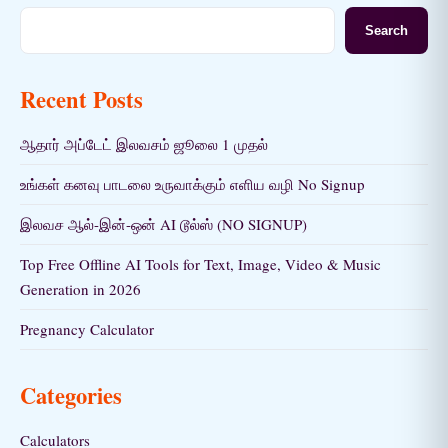
Search
Recent Posts
ஆதார் அப்டேட் இலவசம் ஜூலை 1 முதல்
உங்கள் கனவு பாடலை உருவாக்கும் எளிய வழி No Signup
இலவச ஆல்-இன்-ஒன் AI டூல்ஸ் (NO SIGNUP)
Top Free Offline AI Tools for Text, Image, Video & Music
Generation in 2026
Pregnancy Calculator
Categories
Calculators