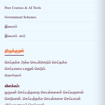
Free Courses & AI Tools
Government Schemes
இலவசம்
இலவசம். காம்
திருக்குறள்
செய்தக்க அல்ல செயக்கெடும் செய்தக்க
செய்யாமை யானுங் கெடும்.
திருவள்ளுவர்
விளக்கம்:
ஒருவன் செய்யத்தகாத செயல்களைச் செய்வதனால்
கெடுவான், செய்யத்தக்க செயல்களை செய்யாமல்
விடுவதனாலும் கெடுவான்.