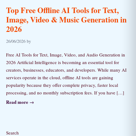
Top Free Offline AI Tools for Text,
Image, Video & Music Generation in
2026
26/06/2026 by
Free AI Tools for Text, Image, Video, and Audio Generation in
2026 Artificial Intelligence is becoming an essential tool for
creators, businesses, educators, and developers. While many AI
services operate in the cloud, offline AI tools are gaining
popularity because they offer complete privacy, faster local
processing, and no monthly subscription fees. If you have […]
Read more →
Search