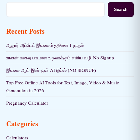
Search
Recent Posts
ஆதார் அப்டேட் இலவசம் ஜூலை 1 முதல்
உங்கள் கனவு பாடலை உருவாக்கும் எளிய வழி No Signup
இலவச ஆல்-இன்-ஒன் AI டூல்ஸ் (NO SIGNUP)
Top Free Offline AI Tools for Text, Image, Video & Music
Generation in 2026
Pregnancy Calculator
Categories
Calculators