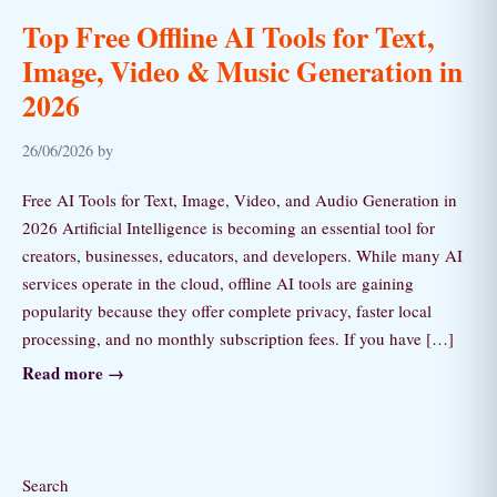
Top Free Offline AI Tools for Text,
Image, Video & Music Generation in
2026
26/06/2026 by
Free AI Tools for Text, Image, Video, and Audio Generation in
2026 Artificial Intelligence is becoming an essential tool for
creators, businesses, educators, and developers. While many AI
services operate in the cloud, offline AI tools are gaining
popularity because they offer complete privacy, faster local
processing, and no monthly subscription fees. If you have […]
Read more →
Search