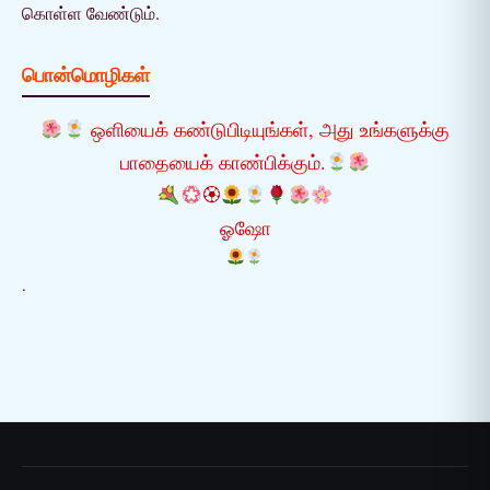
கொள்ள வேண்டும்.
பொன்மொழிகள்
ஒளியைக் கண்டுபிடியுங்கள், அது உங்களுக்கு
பாதையைக் காண்பிக்கும்.
🏵
ஓஷோ
.