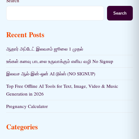
Search
Search
Recent Posts
ஆதார் அப்டேட் இலவசம் ஜூலை 1 முதல்
உங்கள் கனவு பாடலை உருவாக்கும் எளிய வழி No Signup
இலவச ஆல்-இன்-ஒன் AI டூல்ஸ் (NO SIGNUP)
Top Free Offline AI Tools for Text, Image, Video & Music
Generation in 2026
Pregnancy Calculator
Categories