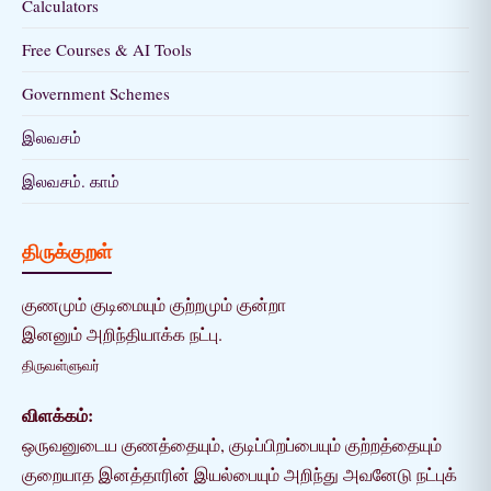
Calculators
Free Courses & AI Tools
Government Schemes
இலவசம்
இலவசம். காம்
திருக்குறள்
குணமும் குடிமையும் குற்றமும் குன்றா
இனனும் அறிந்தியாக்க நட்பு.
திருவள்ளுவர்
விளக்கம்:
ஒருவனுடைய குணத்தையும், குடிப்பிறப்பையும் குற்றத்தையும்
குறையாத இனத்தாரின் இயல்பையும் அறிந்து அவனேடு நட்புக்