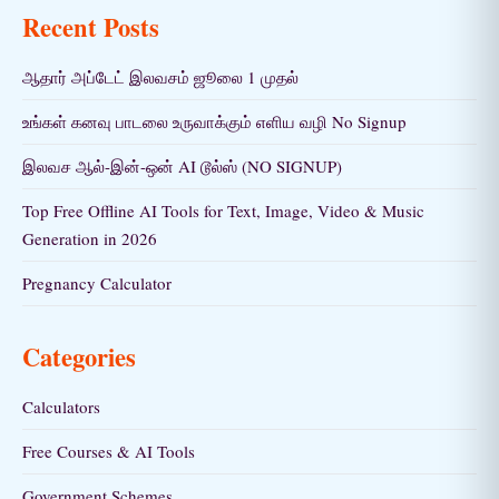
Recent Posts
ஆதார் அப்டேட் இலவசம் ஜூலை 1 முதல்
உங்கள் கனவு பாடலை உருவாக்கும் எளிய வழி No Signup
இலவச ஆல்-இன்-ஒன் AI டூல்ஸ் (NO SIGNUP)
Top Free Offline AI Tools for Text, Image, Video & Music
Generation in 2026
Pregnancy Calculator
Categories
Calculators
Free Courses & AI Tools
Government Schemes