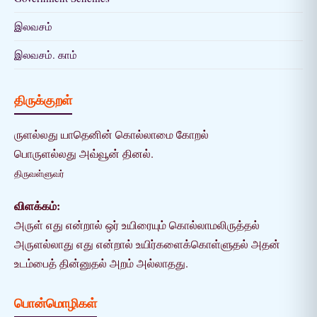
இலவசம்
இலவசம். காம்
திருக்குறள்
ருளல்லது யாதெனின் கொல்லாமை கோறல்
பொருளல்லது அவ்வூன் தினல்.
திருவள்ளுவர்
விளக்கம்:
அருள் எது என்றால் ஒர் உயிரையும் கொல்லாமலிருத்தல்
அருளல்லாது எது என்றால் உயிர்களைக்கொள்ளுதல் அதன்
உடம்பைத் தின்னுதல் அறம் அல்லாதது.
பொன்மொழிகள்