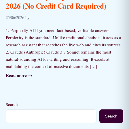
2026 (No Credit Card Required)
25/06/2026 by
1. Perplexity AI If you need fact-based, verifiable answers,
Perplexity is the standard. Unlike traditional chatbots, it acts as a
research assistant that searches the live web and cites its sources.
2. Claude (Anthropic) Claude 3.7 Sonnet remains the most
natural-sounding AI for writing and reasoning. It excels at
maintaining the context of massive documents […]
Read more →
Search
Search